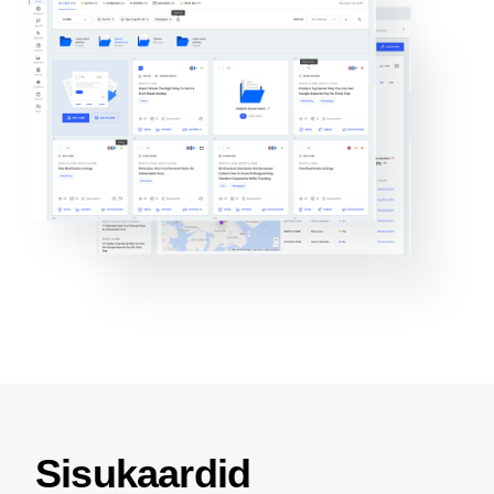
Sisukaardid