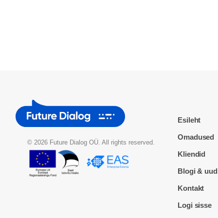
Esileht
Omadused
© 2026 Future Dialog OÜ. All rights reserved.
Kliendid
Blogi & uud
Kontakt
Logi sisse