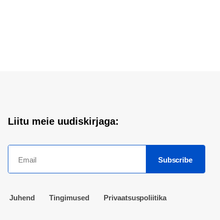
Liitu meie uudiskirjaga:
Subscribe
Juhend
Tingimused
Privaatsuspoliitika