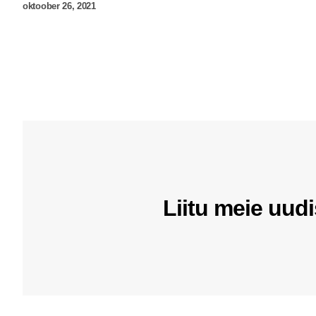
oktoober 26, 2021
Liitu meie uudi