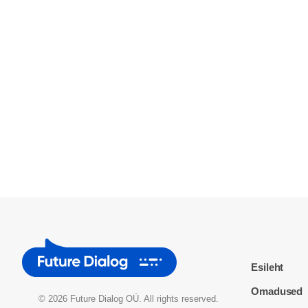
Esileht
Omadused
© 2026 Future Dialog OÜ. All rights reserved.