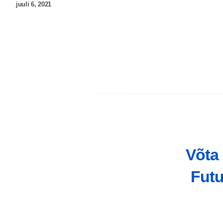
juuli 6, 2021
Võta
Futu