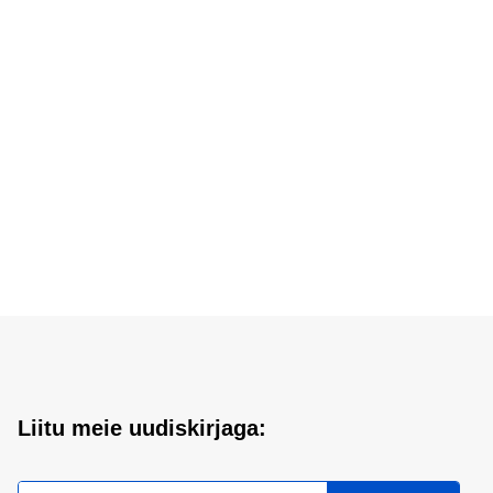
Liitu meie uudiskirjaga: